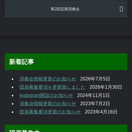
第2回定期演奏会
新着記事
演奏会情報更新のお知らせ
2026年7月5日
団員募集要項を更新致しました
2026年1月30日
Instagram開設のお知らせ
2024年11月1日
演奏会情報更新のお知らせ
2023年7月2日
団員募集要項更新のお知らせ
2023年4月16日