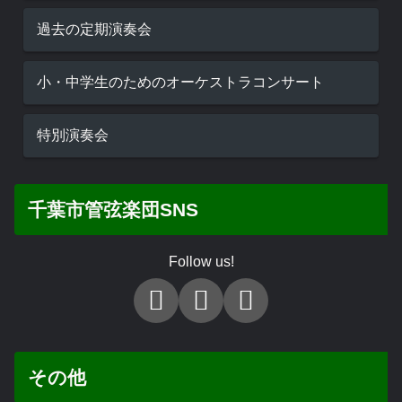
過去の定期演奏会
小・中学生のためのオーケストラコンサート
特別演奏会
千葉市管弦楽団SNS
Follow us!
その他