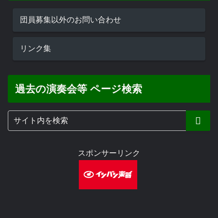
団員募集以外のお問い合わせ
リンク集
過去の演奏会等 ページ検索
スポンサーリンク