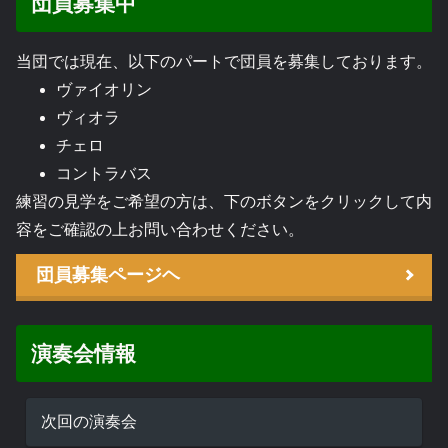
団員募集中
当団では現在、以下のパートで団員を募集しております。
ヴァイオリン
ヴィオラ
チェロ
コントラバス
練習の見学をご希望の方は、下のボタンをクリックして内
容をご確認の上お問い合わせください。
団員募集ページヘ
演奏会情報
次回の演奏会