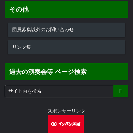
その他
団員募集以外のお問い合わせ
リンク集
過去の演奏会等 ページ検索
スポンサーリンク