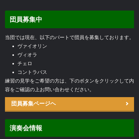
団員募集中
当団では現在、以下のパートで団員を募集しております。
ヴァイオリン
ヴィオラ
チェロ
コントラバス
練習の見学をご希望の方は、下のボタンをクリックして内
容をご確認の上お問い合わせください。
団員募集ページヘ
演奏会情報