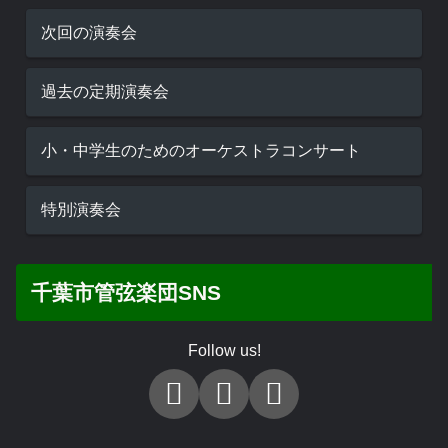
次回の演奏会
過去の定期演奏会
小・中学生のためのオーケストラコンサート
特別演奏会
千葉市管弦楽団SNS
Follow us!