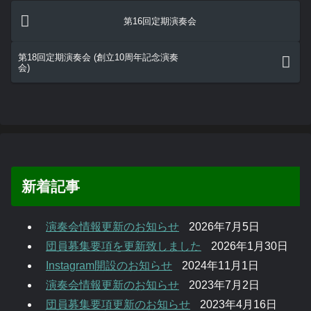
第16回定期演奏会
第18回定期演奏会 (創立10周年記念演奏
会)
新着記事
演奏会情報更新のお知らせ
2026年7月5日
団員募集要項を更新致しました
2026年1月30日
Instagram開設のお知らせ
2024年11月1日
演奏会情報更新のお知らせ
2023年7月2日
団員募集要項更新のお知らせ
2023年4月16日