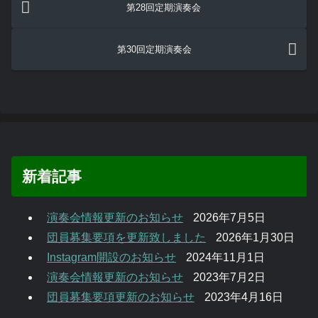
第28回定期演奏会
第30回定期演奏会
新着記事
演奏会情報更新のお知らせ
2026年7月5日
団員募集要項を更新致しました
2026年1月30日
Instagram開設のお知らせ
2024年11月1日
演奏会情報更新のお知らせ
2023年7月2日
団員募集要項更新のお知らせ
2023年4月16日