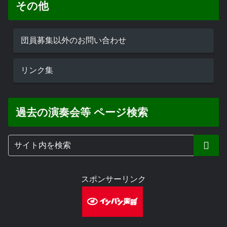
その他
団員募集以外のお問い合わせ
リンク集
過去の演奏会等 ページ検索
スポンサーリンク