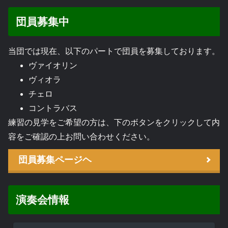
団員募集中
当団では現在、以下のパートで団員を募集しております。
ヴァイオリン
ヴィオラ
チェロ
コントラバス
練習の見学をご希望の方は、下のボタンをクリックして内
容をご確認の上お問い合わせください。
団員募集ページヘ
演奏会情報