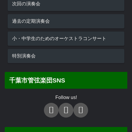
次回の演奏会
過去の定期演奏会
小・中学生のためのオーケストラコンサート
特別演奏会
千葉市管弦楽団SNS
Follow us!