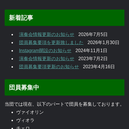
新着記事
演奏会情報更新のお知らせ
2026年7月5日
団員募集要項を更新致しました
2026年1月30日
Instagram開設のお知らせ
2024年11月1日
演奏会情報更新のお知らせ
2023年7月2日
団員募集要項更新のお知らせ
2023年4月16日
団員募集中
当団では現在、以下のパートで団員を募集しております。
ヴァイオリン
ヴィオラ
チェロ