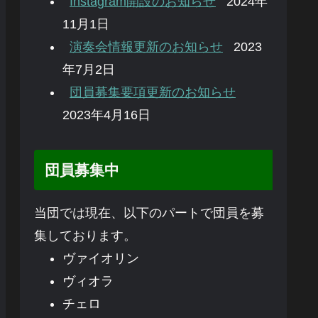
Instagram開設のお知らせ
2024年
11月1日
演奏会情報更新のお知らせ
2023
年7月2日
団員募集要項更新のお知らせ
2023年4月16日
団員募集中
当団では現在、以下のパートで団員を募
集しております。
ヴァイオリン
ヴィオラ
チェロ