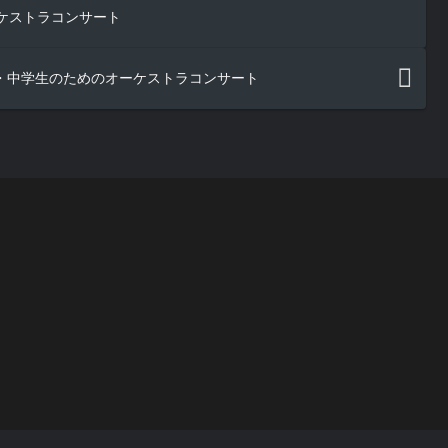
ーケストラコンサート
小・中学生のためのオーケストラコンサート