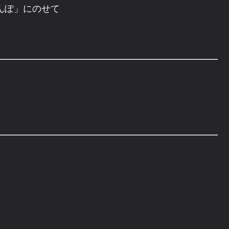
んぽ」にのせて