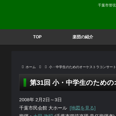
千葉市管弦
TOP
楽団の紹介
ホーム
小・中学生のためのオーケストラコンサー
第31回 小・中学生のため
2008年 2月2日～3日
千葉市民会館 大ホール
[地図を見る]