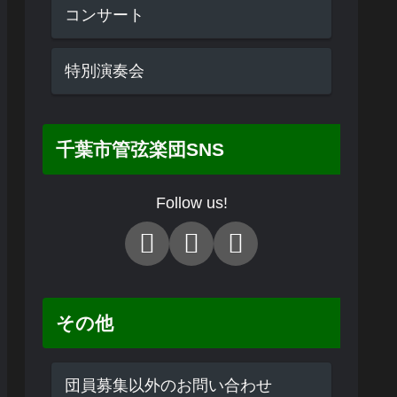
コンサート
特別演奏会
千葉市管弦楽団SNS
Follow us!
その他
団員募集以外のお問い合わせ