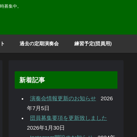
時募集中。
ト
過去の定期演奏会
練習予定(団員用)
新着記事
演奏会情報更新のお知らせ
2026
年7月5日
団員募集要項を更新致しました
2026年1月30日