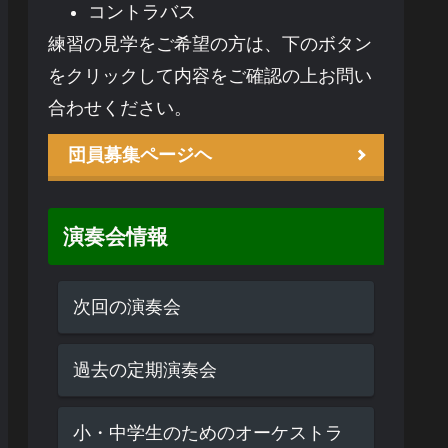
コントラバス
練習の見学をご希望の方は、下のボタン
をクリックして内容をご確認の上お問い
合わせください。
団員募集ページヘ
演奏会情報
次回の演奏会
過去の定期演奏会
小・中学生のためのオーケストラ