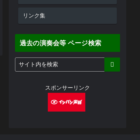
リンク集
過去の演奏会等 ページ検索
スポンサーリンク