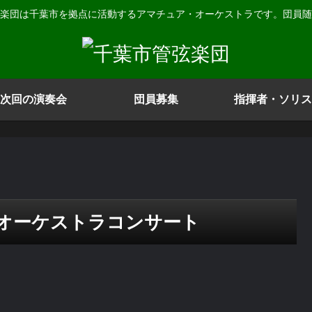
楽団は千葉市を拠点に活動するアマチュア・オーケストラです。団員随
次回の演奏会
団員募集
指揮者・ソリス
ト
のオーケストラコンサート