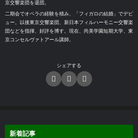
京交響楽団を退団。
二期会でオペラの経験を積み、「フィガロの結婚」でデビ
ュー。以後東京交響楽団、新日本フィルハーモニー交響楽
団などを指揮、好評を博す。現在、尚美学園短期大学、東
京コンセルヴァトアール講師。
シェアする
新着記事