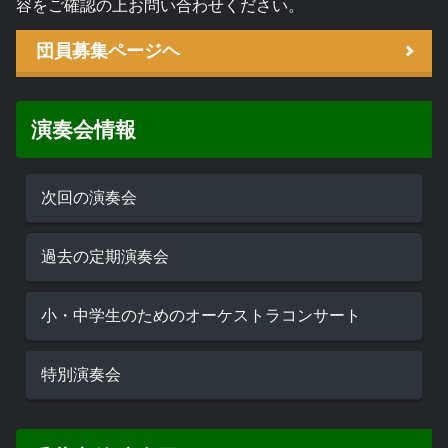
容をご確認の上お問い合わせください。
団員募集ページヘ
演奏会情報
次回の演奏会
過去の定期演奏会
小・中学生のためのオーケストラコンサート
特別演奏会