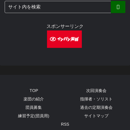
スポンサーリンク
TOP
次回演奏会
楽団の紹介
指揮者・ソリスト
団員募集
過去の定期演奏会
練習予定(団員用)
サイトマップ
RSS