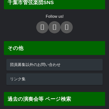
千葉市管弦楽団SNS
Follow us!
その他
団員募集以外のお問い合わせ
リンク集
過去の演奏会等 ページ検索