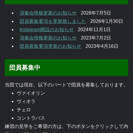
演奏会情報更新のお知らせ
2026年7月5日
団員募集要項を更新致しました
2026年1月30日
Instagram開設のお知らせ
2024年11月1日
演奏会情報更新のお知らせ
2023年7月2日
団員募集要項更新のお知らせ
2023年4月16日
団員募集中
当団では現在、以下のパートで団員を募集しております。
ヴァイオリン
ヴィオラ
チェロ
コントラバス
練習の見学をご希望の方は、下のボタンをクリックして内