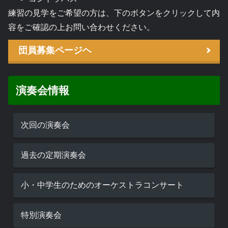
練習の見学をご希望の方は、下のボタンをクリックして内
容をご確認の上お問い合わせください。
団員募集ページヘ
演奏会情報
次回の演奏会
過去の定期演奏会
小・中学生のためのオーケストラコンサート
特別演奏会