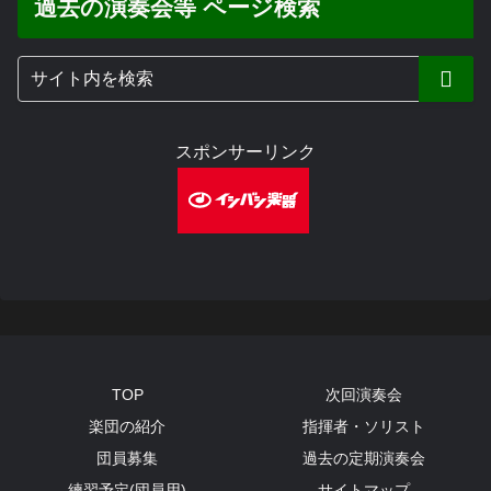
過去の演奏会等 ページ検索
スポンサーリンク
TOP
次回演奏会
楽団の紹介
指揮者・ソリスト
団員募集
過去の定期演奏会
練習予定(団員用)
サイトマップ