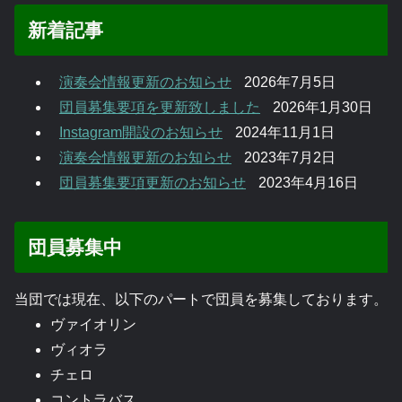
新着記事
演奏会情報更新のお知らせ
2026年7月5日
団員募集要項を更新致しました
2026年1月30日
Instagram開設のお知らせ
2024年11月1日
演奏会情報更新のお知らせ
2023年7月2日
団員募集要項更新のお知らせ
2023年4月16日
団員募集中
当団では現在、以下のパートで団員を募集しております。
ヴァイオリン
ヴィオラ
チェロ
コントラバス