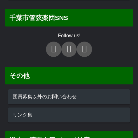
千葉市管弦楽団SNS
Follow us!
その他
団員募集以外のお問い合わせ
リンク集