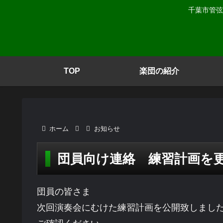
千葉市管弦
TOP
楽団の紹介
ホーム
お知らせ
団員向け連絡 練習計画を
団員の皆さま
次回演奏会にむけた練習計画を公開致しまし