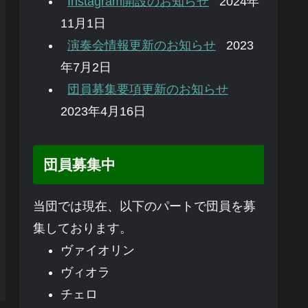
Instagram開設のお知らせ
2024年
11月1日
演奏会情報更新のお知らせ
2023
年7月2日
団員募集要項更新のお知らせ
2023年4月16日
団員募集中
当団では現在、以下のパートで団員を募
集しております。
ヴァイオリン
ヴィオラ
チェロ