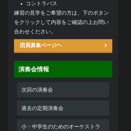
コントラバス
練習の見学をご希望の方は、下のボタン
をクリックして内容をご確認の上お問い
合わせください。
団員募集ページヘ
演奏会情報
次回の演奏会
過去の定期演奏会
小・中学生のためのオーケストラ