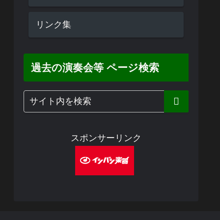
リンク集
過去の演奏会等 ページ検索
スポンサーリンク