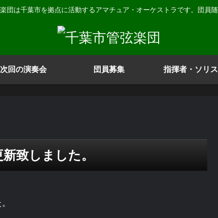
楽団は千葉市を拠点に活動するアマチュア・オーケストラです。団員随
次回の演奏会
団員募集
指揮者・ソリス
更新致しました。
た。