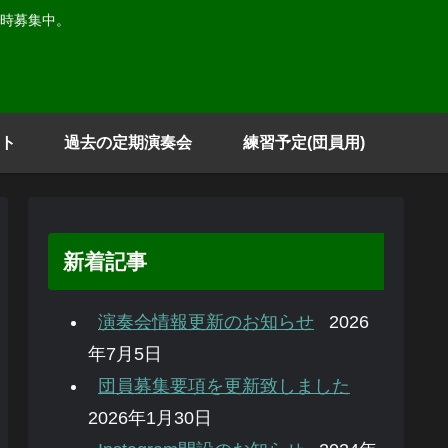
時募集中。
ト
過去の定期演奏会
練習予定(団員用)
新着記事
演奏会情報更新のお知らせ
2026
年7月5日
団員募集要項を更新致しました
2026年1月30日