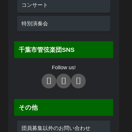
コンサート
特別演奏会
千葉市管弦楽団SNS
Follow us!
その他
団員募集以外のお問い合わせ