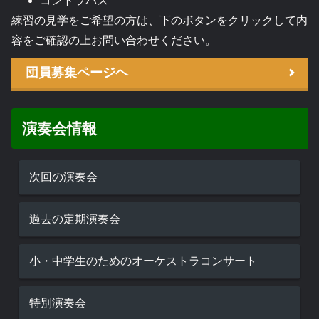
コントラバス
練習の見学をご希望の方は、下のボタンをクリックして内
容をご確認の上お問い合わせください。
団員募集ページヘ
演奏会情報
次回の演奏会
過去の定期演奏会
小・中学生のためのオーケストラコンサート
特別演奏会