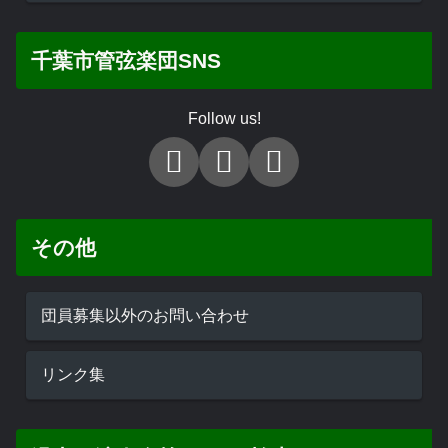
千葉市管弦楽団SNS
Follow us!
その他
団員募集以外のお問い合わせ
リンク集