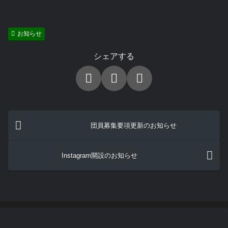
お知らせ
シェアする
団員募集要項更新のお知らせ
Instagram開設のお知らせ