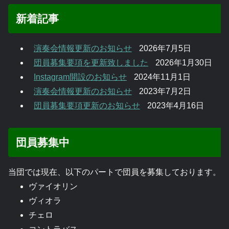
新着記事
演奏会情報更新のお知らせ
2026年7月5日
団員募集要項を更新致しました
2026年1月30日
Instagram開設のお知らせ
2024年11月1日
演奏会情報更新のお知らせ
2023年7月2日
団員募集要項更新のお知らせ
2023年4月16日
団員募集中
当団では現在、以下のパートで団員を募集しております。
ヴァイオリン
ヴィオラ
チェロ