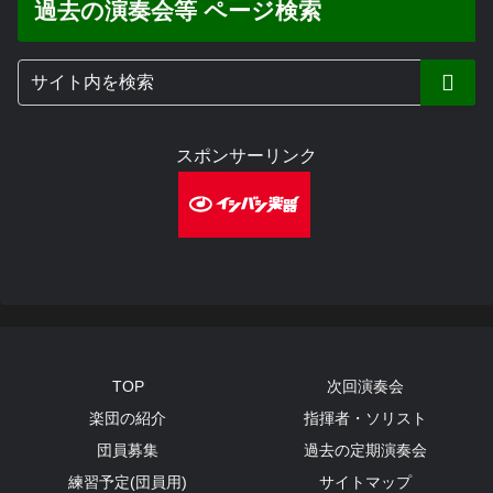
過去の演奏会等 ページ検索
スポンサーリンク
TOP
次回演奏会
楽団の紹介
指揮者・ソリスト
団員募集
過去の定期演奏会
練習予定(団員用)
サイトマップ