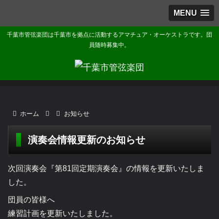
MENU
千葉市管弦楽団は千葉市を拠点に活動するアマチュア・オーケストラです。団
員随時募集中。
ホーム
お知らせ
演奏会情報更新のお知らせ
次回演奏会『第81回定期演奏会』の情報を更新いたしま
した。
団員の皆様へ
練習計画を更新いたしました。